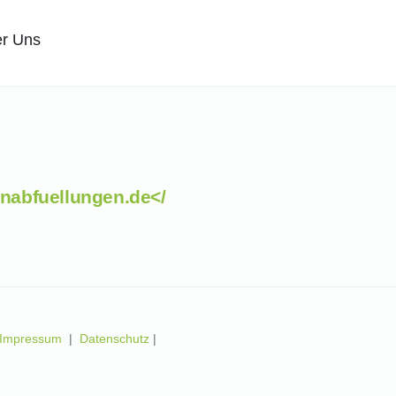
r Uns
nabfuellungen.de</
Impressum
|
Datenschutz
|