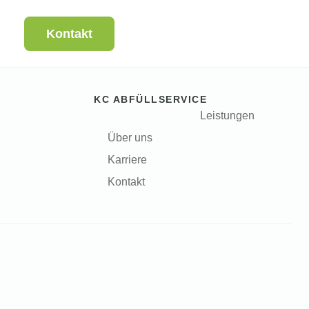
Kontakt
KC ABFÜLLSERVICE
Leistungen
Über uns
Karriere
Kontakt