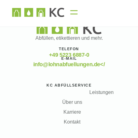
Abfüllen, etikettieren und mehr.
TELEFON
+49 5223 6887-0
E-MAIL
info@lohnabfuellungen.de</
KC ABFÜLLSERVICE
Leistungen
Über uns
Karriere
Kontakt