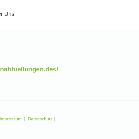
r Uns
nabfuellungen.de</
Impressum
|
Datenschutz
|