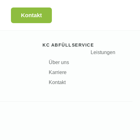
Kontakt
KC ABFÜLLSERVICE
Leistungen
Über uns
Karriere
Kontakt