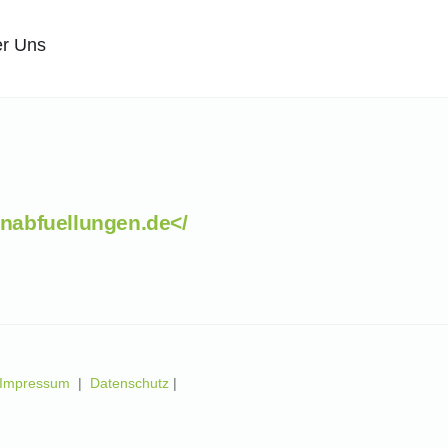
r Uns
nabfuellungen.de</
Impressum
|
Datenschutz
|