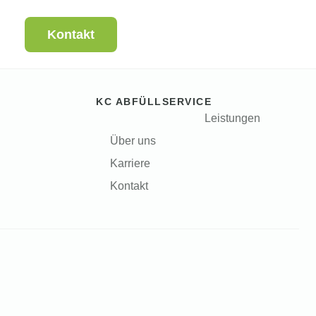
Kontakt
KC ABFÜLLSERVICE
Leistungen
Über uns
Karriere
Kontakt