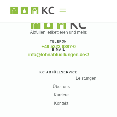
Abfüllen, etikettieren und mehr.
TELEFON
+49 5223 6887-0
E-MAIL
info@lohnabfuellungen.de</
KC ABFÜLLSERVICE
Leistungen
Über uns
Karriere
Kontakt