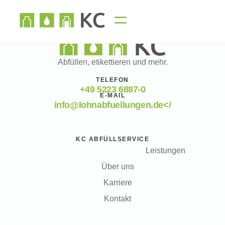
Abfüllen, etikettieren und mehr.
TELEFON
+49 5223 6887-0
E-MAIL
info@lohnabfuellungen.de</
KC ABFÜLLSERVICE
Leistungen
Über uns
Karriere
Kontakt