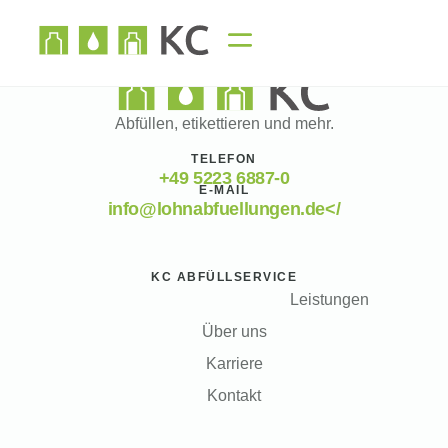
Abfüllen, etikettieren und mehr.
TELEFON
+49 5223 6887-0
E-MAIL
info@lohnabfuellungen.de</
KC ABFÜLLSERVICE
Leistungen
Über uns
Karriere
Kontakt