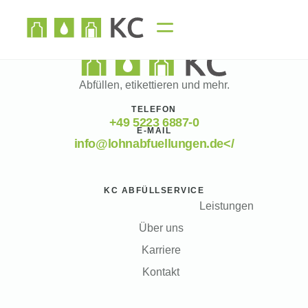
Abfüllen, etikettieren und mehr.
TELEFON
+49 5223 6887-0
E-MAIL
info@lohnabfuellungen.de</
KC ABFÜLLSERVICE
Leistungen
Über uns
Karriere
Kontakt