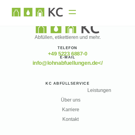
Abfüllen, etikettieren und mehr.
TELEFON
+49 5223 6887-0
E-MAIL
info@lohnabfuellungen.de</
KC ABFÜLLSERVICE
Leistungen
Über uns
Karriere
Kontakt