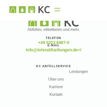
Abfüllen, etikettieren und mehr.
TELEFON
+49 5223 6887-0
E-MAIL
info@lohnabfuellungen.de</
KC ABFÜLLSERVICE
Leistungen
Über uns
Karriere
Kontakt