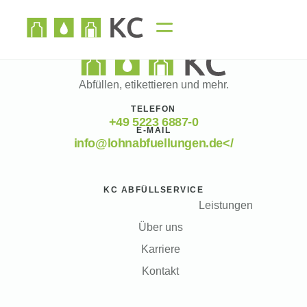
Abfüllen, etikettieren und mehr.
TELEFON
+49 5223 6887-0
E-MAIL
info@lohnabfuellungen.de</
KC ABFÜLLSERVICE
Leistungen
Über uns
Karriere
Kontakt