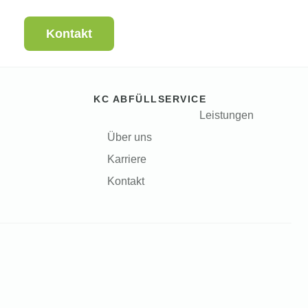
Kontakt
KC ABFÜLLSERVICE
Leistungen
Über uns
Karriere
Kontakt