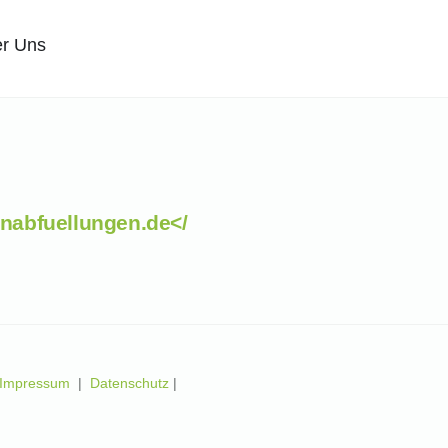
r Uns
nabfuellungen.de</
Impressum
|
Datenschutz
|