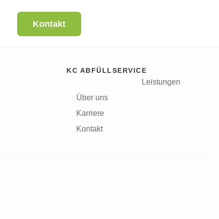
Kontakt
KC ABFÜLLSERVICE
Leistungen
Über uns
Karriere
Kontakt