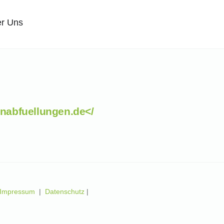
r Uns
nabfuellungen.de</
Impressum
|
Datenschutz
|