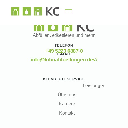
Abfüllen, etikettieren und mehr.
TELEFON
+49 5223 6887-0
E-MAIL
info@lohnabfuellungen.de</
KC ABFÜLLSERVICE
Leistungen
Über uns
Karriere
Kontakt