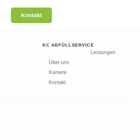
Kontakt
KC ABFÜLLSERVICE
Leistungen
Über uns
Karriere
Kontakt