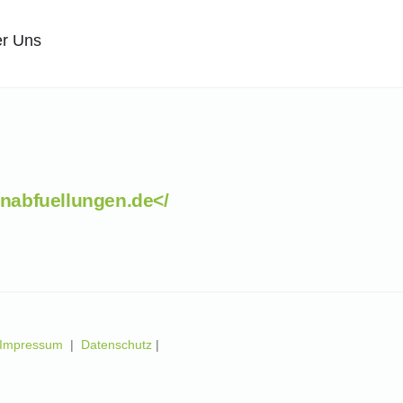
r Uns
nabfuellungen.de</
Impressum
|
Datenschutz
|