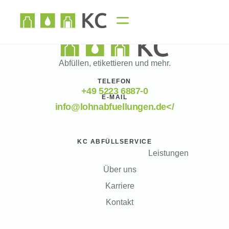
Abfüllen, etikettieren und mehr.
TELEFON
+49 5223 6887-0
E-MAIL
info@lohnabfuellungen.de</
KC ABFÜLLSERVICE
Leistungen
Über uns
Karriere
Kontakt