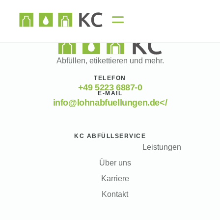
Abfüllen, etikettieren und mehr.
TELEFON
+49 5223 6887-0
E-MAIL
info@lohnabfuellungen.de</
KC ABFÜLLSERVICE
Leistungen
Über uns
Karriere
Kontakt