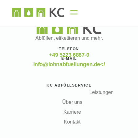
Abfüllen, etikettieren und mehr.
TELEFON
+49 5223 6887-0
E-MAIL
info@lohnabfuellungen.de</
KC ABFÜLLSERVICE
Leistungen
Über uns
Karriere
Kontakt