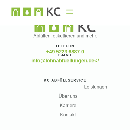
Abfüllen, etikettieren und mehr.
TELEFON
+49 5223 6887-0
E-MAIL
info@lohnabfuellungen.de</
KC ABFÜLLSERVICE
Leistungen
Über uns
Karriere
Kontakt