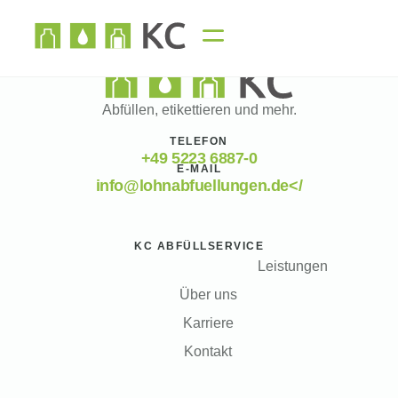
Abfüllen, etikettieren und mehr.
TELEFON
+49 5223 6887-0
E-MAIL
info@lohnabfuellungen.de</
KC ABFÜLLSERVICE
Leistungen
Über uns
Karriere
Kontakt