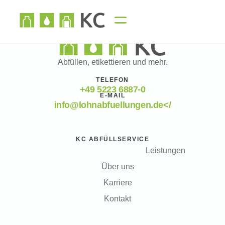
Abfüllen, etikettieren und mehr.
TELEFON
+49 5223 6887-0
E-MAIL
info@lohnabfuellungen.de</
KC ABFÜLLSERVICE
Leistungen
Über uns
Karriere
Kontakt