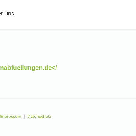
r Uns
nabfuellungen.de</
Impressum
|
Datenschutz
|