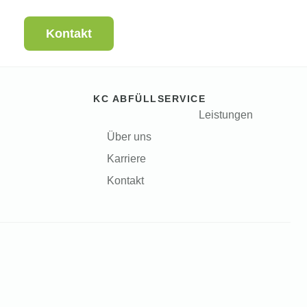
Kontakt
KC ABFÜLLSERVICE
Leistungen
Über uns
Karriere
Kontakt