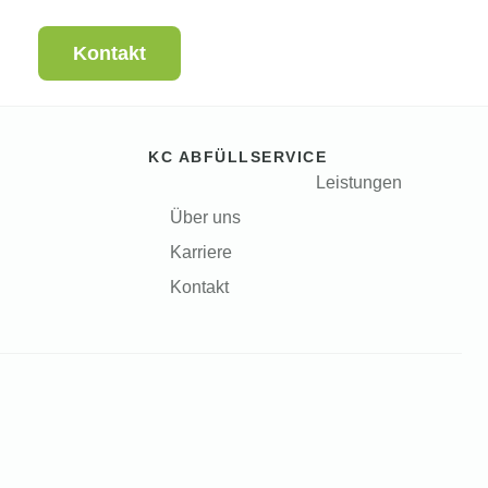
Kontakt
KC ABFÜLLSERVICE
Leistungen
Über uns
Karriere
Kontakt