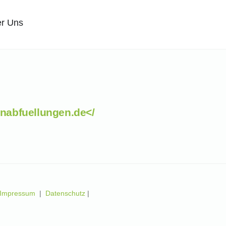
r Uns
nabfuellungen.de</
Impressum
|
Datenschutz
|