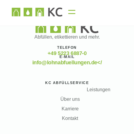
Abfüllen, etikettieren und mehr.
TELEFON
+49 5223 6887-0
E-MAIL
info@lohnabfuellungen.de</
KC ABFÜLLSERVICE
Leistungen
Über uns
Karriere
Kontakt