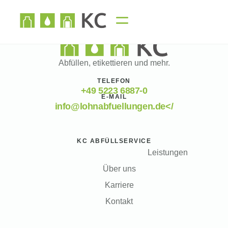
Abfüllen, etikettieren und mehr.
TELEFON
+49 5223 6887-0
E-MAIL
info@lohnabfuellungen.de</
KC ABFÜLLSERVICE
Leistungen
Über uns
Karriere
Kontakt