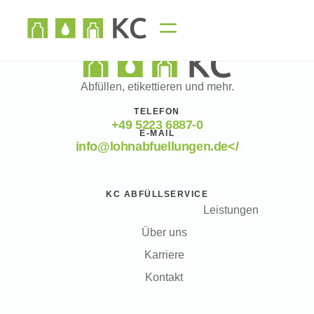
Abfüllen, etikettieren und mehr.
TELEFON
+49 5223 6887-0
E-MAIL
info@lohnabfuellungen.de</
KC ABFÜLLSERVICE
Leistungen
Über uns
Karriere
Kontakt