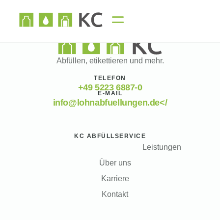
Abfüllen, etikettieren und mehr.
TELEFON
+49 5223 6887-0
E-MAIL
info@lohnabfuellungen.de</
KC ABFÜLLSERVICE
Leistungen
Über uns
Karriere
Kontakt