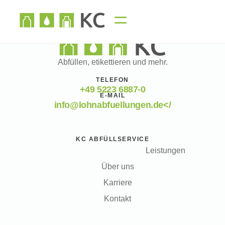
Abfüllen, etikettieren und mehr.
TELEFON
+49 5223 6887-0
E-MAIL
info@lohnabfuellungen.de</
KC ABFÜLLSERVICE
Leistungen
Über uns
Karriere
Kontakt