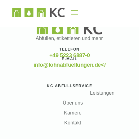
Abfüllen, etikettieren und mehr.
TELEFON
+49 5223 6887-0
E-MAIL
info@lohnabfuellungen.de</
KC ABFÜLLSERVICE
Leistungen
Über uns
Karriere
Kontakt