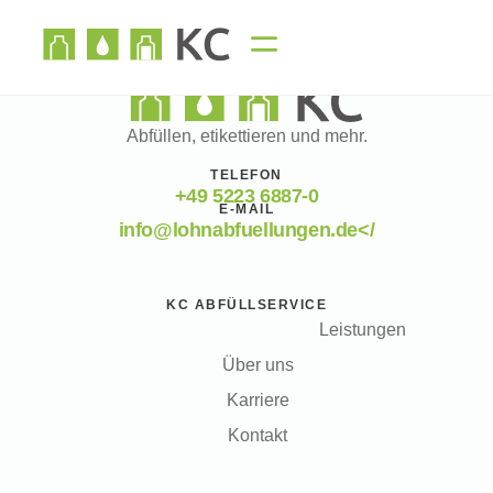
Abfüllen, etikettieren und mehr.
TELEFON
+49 5223 6887-0
E-MAIL
info@lohnabfuellungen.de</
KC ABFÜLLSERVICE
Leistungen
Über uns
Karriere
Kontakt