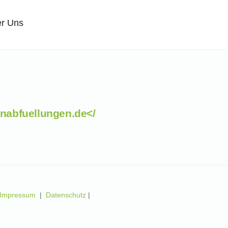
r Uns
nabfuellungen.de</
Impressum
|
Datenschutz
|