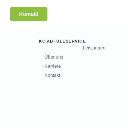
Kontakt
KC ABFÜLLSERVICE
Leistungen
Über uns
Karriere
Kontakt