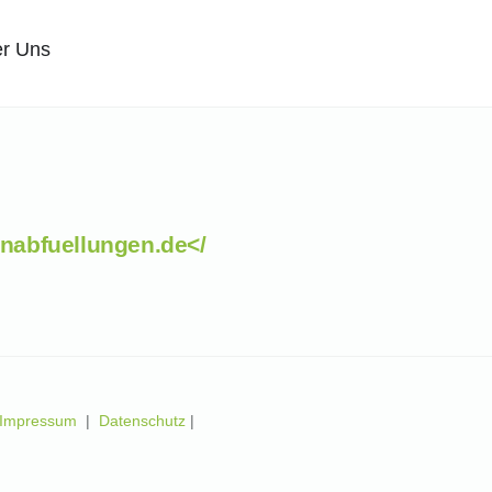
r Uns
nabfuellungen.de</
Impressum
|
Datenschutz
|