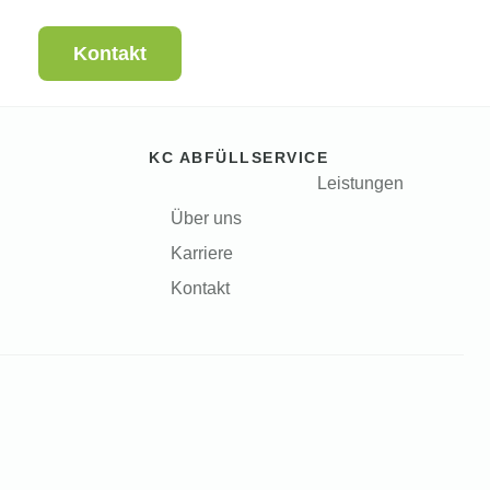
Kontakt
KC ABFÜLLSERVICE
Leistungen
Über uns
Karriere
Kontakt