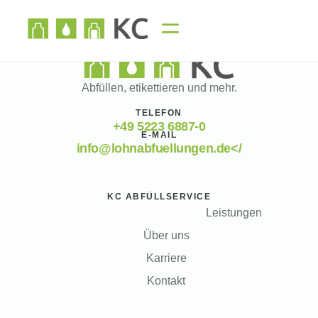
Abfüllen, etikettieren und mehr.
TELEFON
+49 5223 6887-0
E-MAIL
info@lohnabfuellungen.de</
KC ABFÜLLSERVICE
Leistungen
Über uns
Karriere
Kontakt