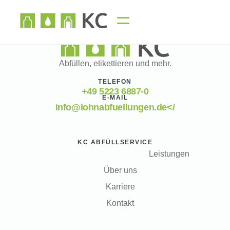
Abfüllen, etikettieren und mehr.
TELEFON
+49 5223 6887-0
E-MAIL
info@lohnabfuellungen.de</
KC ABFÜLLSERVICE
Leistungen
Über uns
Karriere
Kontakt