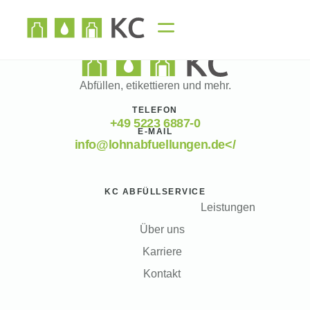
Abfüllen, etikettieren und mehr.
TELEFON
+49 5223 6887-0
E-MAIL
info@lohnabfuellungen.de</
KC ABFÜLLSERVICE
Leistungen
Über uns
Karriere
Kontakt