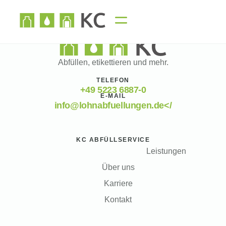
Abfüllen, etikettieren und mehr.
TELEFON
+49 5223 6887-0
E-MAIL
info@lohnabfuellungen.de</
KC ABFÜLLSERVICE
Leistungen
Über uns
Karriere
Kontakt