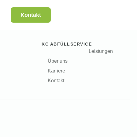
Kontakt
KC ABFÜLLSERVICE
Leistungen
Über uns
Karriere
Kontakt