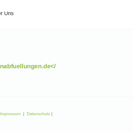
r Uns
nabfuellungen.de</
Impressum
|
Datenschutz
|