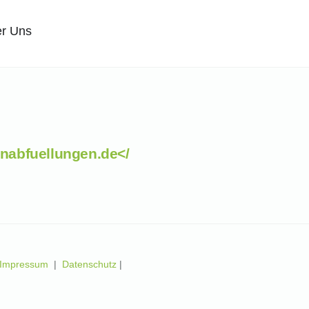
r Uns
nabfuellungen.de</
Impressum
|
Datenschutz
|