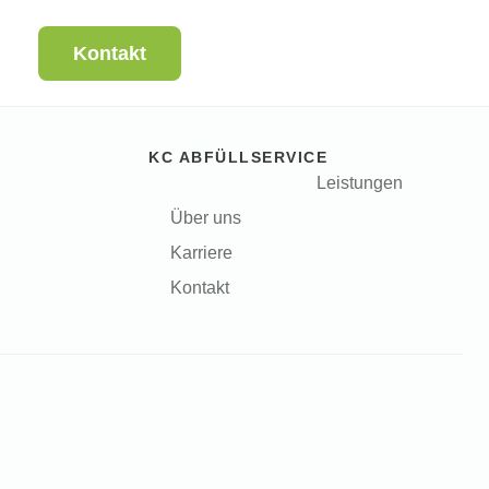
Kontakt
KC ABFÜLLSERVICE
Leistungen
Über uns
Karriere
Kontakt