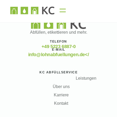
Abfüllen, etikettieren und mehr.
TELEFON
+49 5223 6887-0
E-MAIL
info@lohnabfuellungen.de</
KC ABFÜLLSERVICE
Leistungen
Über uns
Karriere
Kontakt