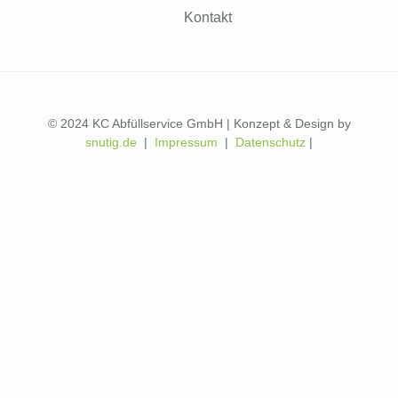
Kontakt
© 2024 KC Abfüllservice GmbH | Konzept & Design by
snutig.de
|
Impressum
|
Datenschutz
|